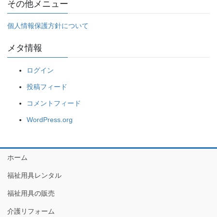
その他メニュー
個人情報保護方針について
メタ情報
ログイン
投稿フィード
コメントフィード
WordPress.org
ホーム
福祉用具レンタル
福祉用具の販売
介護リフォーム