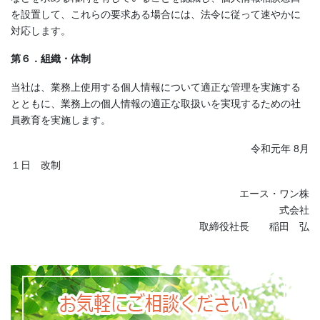
を設置して、これらの要求ある場合には、法令に従って速やかに
対応します。
第６．組織・体制
当社は、業務上使用する個人情報について適正な管理を実施する
とともに、業務上の個人情報の適正な取扱いを実現するための社
員教育を実施します。
令和元年 8月
１日 改制
エース・ワン株
式会社
取締役社長 稲田 弘